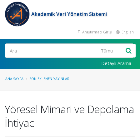
Akademik Veri Yönetim Sistemi
Araştırmacı Girişi
English
Ara
Detaylı Arama
ANA SAYFA
SON EKLENEN YAYINLAR
Yöresel Mimari ve Depolama
İhtiyacı