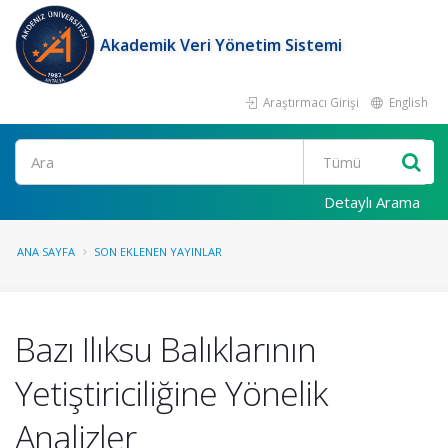
Akademik Veri Yönetim Sistemi
Araştırmacı Girişi
English
Ara
Detaylı Arama
ANA SAYFA
SON EKLENEN YAYINLAR
Bazı Ilıksu Balıklarının
Yetiştiriciliğine Yönelik
Analizler