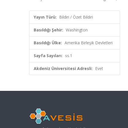
Yayın Türü:
Bildiri / Özet Bildiri
Basıldığı Şehir:
Washington
Basıldığı Ülke:
Amerika Birleşik Devletleri
Sayfa Sayıları:
ss.1
Akdeniz Üniversitesi Adresli:
Evet