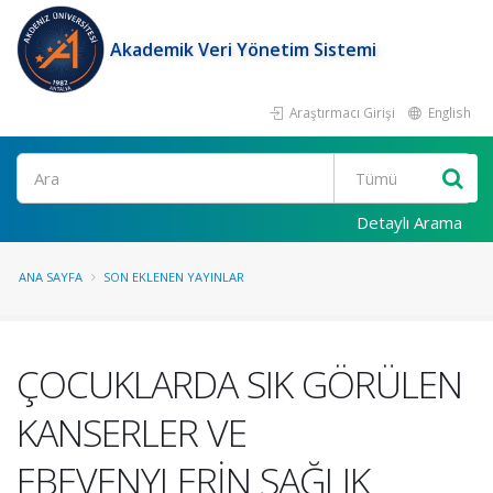
Akademik Veri Yönetim Sistemi
Araştırmacı Girişi
English
Ara
Detaylı Arama
ANA SAYFA
SON EKLENEN YAYINLAR
ÇOCUKLARDA SIK GÖRÜLEN
KANSERLER VE
EBEVENYLERİN SAĞLIK