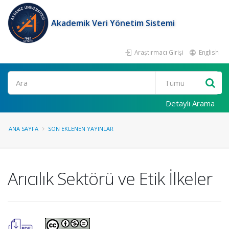
Akademik Veri Yönetim Sistemi
Araştırmacı Girişi
English
Ara
Detaylı Arama
ANA SAYFA
SON EKLENEN YAYINLAR
Arıcılık Sektörü ve Etik İlkeler