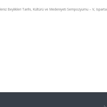
deniz Beylikleri Tarihi, Kültürü ve Medeniyeti Sempozyumu – V, Isparta