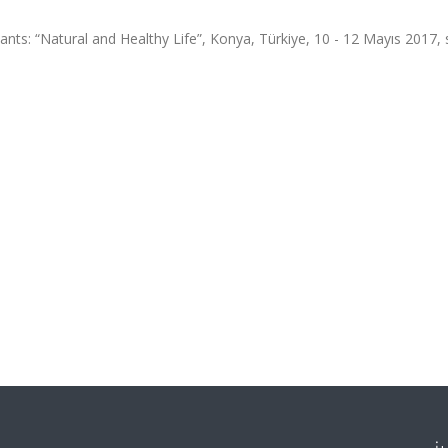
ants: “Natural and Healthy Life”, Konya, Türkiye, 10 - 12 Mayıs 2017, 