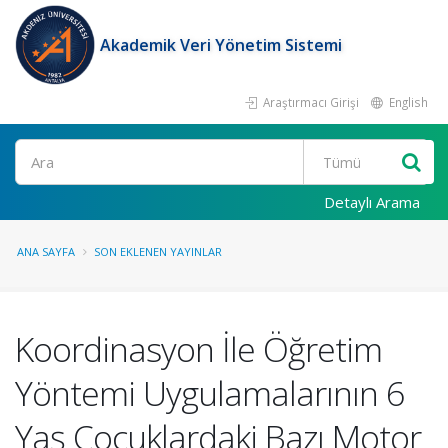
Akademik Veri Yönetim Sistemi
Araştırmacı Girişi
English
Ara
Detaylı Arama
ANA SAYFA
SON EKLENEN YAYINLAR
Koordinasyon İle Öğretim
Yöntemi Uygulamalarının 6
Yaş Çocuklardaki Bazı Motor