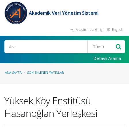
Akademik Veri Yönetim Sistemi
Araştırmacı Girişi
English
Ara
Detaylı Arama
ANA SAYFA
SON EKLENEN YAYINLAR
Yüksek Köy Enstitüsü
Hasanoğlan Yerleşkesi