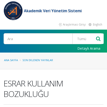
Akademik Veri Yönetim Sistemi
Araştırmacı Girişi
English
Ara
Detaylı Arama
ANA SAYFA
SON EKLENEN YAYINLAR
ESRAR KULLANIM
BOZUKLUĞU