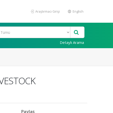
Araştırmacı Girişi
English
Detaylı Arama
IVESTOCK
Paylaş