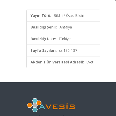
Yayın Türü:
Bildiri / Özet Bildiri
Basıldığı Şehir:
Antalya
Basıldığı Ülke:
Türkiye
Sayfa Sayıları:
ss.136-137
Akdeniz Üniversitesi Adresli:
Evet