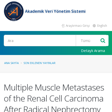
Akademik Veri Yönetim Sistemi
Araştırmacı Girişi
English
Ara
Detaylı Arama
ANA SAYFA
SON EKLENEN YAYINLAR
Multiple Muscle Metastases
of the Renal Cell Carcinoma
After Radical Nephrectomy