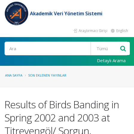
Akademik Veri Yönetim Sistemi
Araştırmacı Girişi
English
Ara
Detaylı Arama
ANA SAYFA
SON EKLENEN YAYINLAR
Results of Birds Banding in
Spring 2002 and 2003 at
Titreyengöl/ Sorgun,