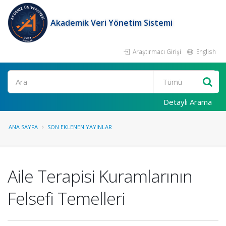
Akademik Veri Yönetim Sistemi
Araştırmacı Girişi
English
Ara
Detaylı Arama
ANA SAYFA
SON EKLENEN YAYINLAR
Aile Terapisi Kuramlarının
Felsefi Temelleri