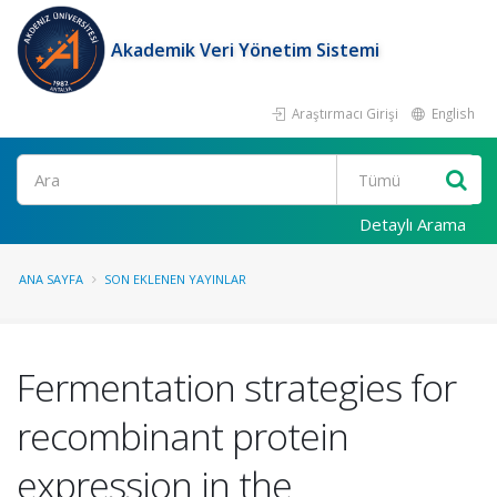
Akademik Veri Yönetim Sistemi
Araştırmacı Girişi
English
Ara
Detaylı Arama
ANA SAYFA
SON EKLENEN YAYINLAR
Fermentation strategies for
recombinant protein
expression in the