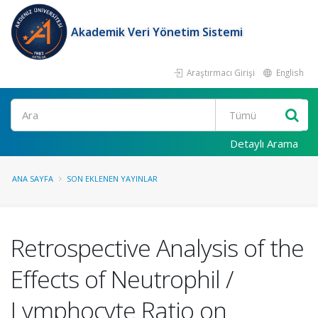
Akademik Veri Yönetim Sistemi
Araştırmacı Girişi
English
Ara
Detaylı Arama
ANA SAYFA
SON EKLENEN YAYINLAR
Retrospective Analysis of the
Effects of Neutrophil /
Lymphocyte Ratio on