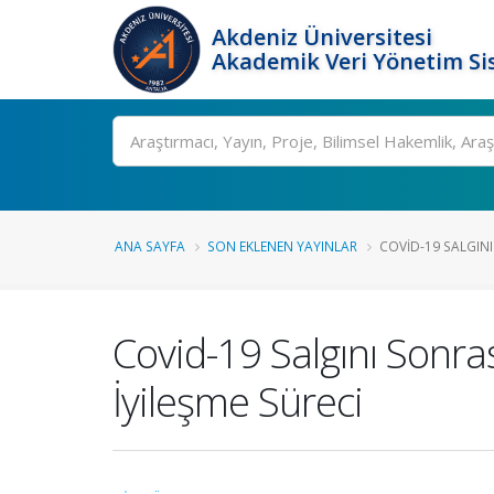
Akdeniz Üniversitesi
Akademik Veri Yönetim Si
Ara
ANA SAYFA
SON EKLENEN YAYINLAR
COVID-19 SALGINI 
Covid-19 Salgını Sonra
İyileşme Süreci