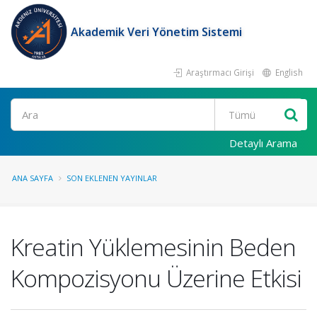
Akademik Veri Yönetim Sistemi
Araştırmacı Girişi
English
Ara
Detaylı Arama
ANA SAYFA
SON EKLENEN YAYINLAR
Kreatin Yüklemesinin Beden
Kompozisyonu Üzerine Etkisi