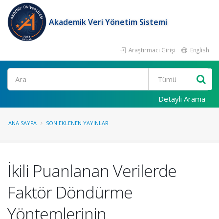
Akademik Veri Yönetim Sistemi
Araştırmacı Girişi
English
Ara
Detaylı Arama
ANA SAYFA
SON EKLENEN YAYINLAR
İkili Puanlanan Verilerde
Faktör Döndürme
Yöntemlerinin