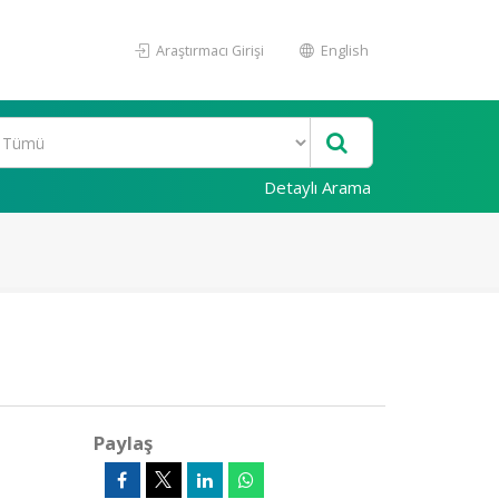
Araştırmacı Girişi
English
Detaylı Arama
Paylaş