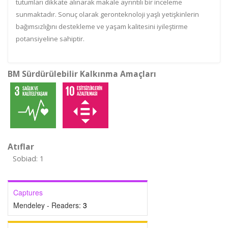
tutumları dikkate alınarak makale ayrıntılı bir inceleme
sunmaktadır. Sonuç olarak geronteknoloji yaşlı yetişkinlerin
bağımsızlığını destekleme ve yaşam kalitesini iyileştirme
potansiyeline sahiptir.
BM Sürdürülebilir Kalkınma Amaçları
Atıflar
Sobiad: 1
Captures
Mendeley - Readers:
3