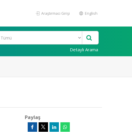
Araştırmacı Girişi
English
Detaylı Arama
Paylaş