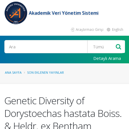
Akademik Veri Yönetim Sistemi
Araştırmacı Girişi
English
Ara
Detaylı Arama
ANA SAYFA
SON EKLENEN YAYINLAR
Genetic Diversity of
Dorystoechas hastata Boiss.
& Heldr. ex Bentham