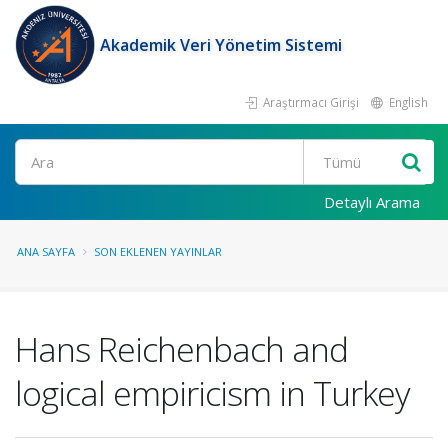
Akademik Veri Yönetim Sistemi
Araştırmacı Girişi
English
Ara
Detaylı Arama
ANA SAYFA
SON EKLENEN YAYINLAR
Hans Reichenbach and
logical empiricism in Turkey