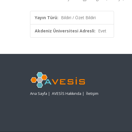
Yayın Türü:
Bildiri / Özet Bildiri
Akdeniz Üniversitesi Adresli:
Evet
Ana Sayfa
|
AVESİS Hakkında
|
İletişim