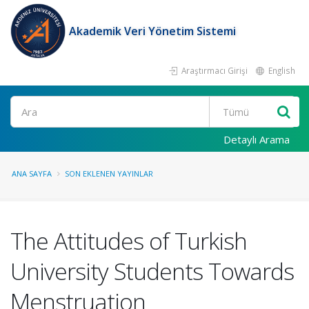
Akademik Veri Yönetim Sistemi
Araştırmacı Girişi
English
Ara
Detaylı Arama
ANA SAYFA
SON EKLENEN YAYINLAR
The Attitudes of Turkish
University Students Towards
Menstruation