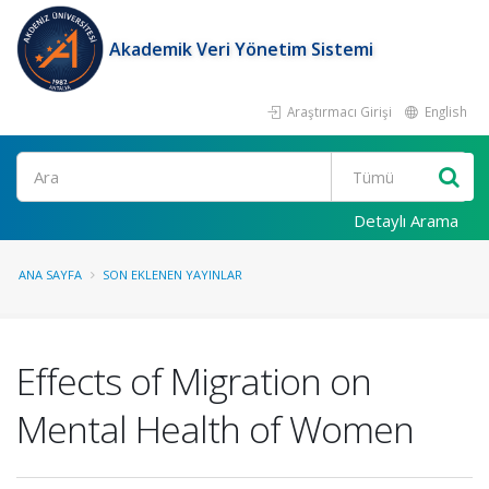
Akademik Veri Yönetim Sistemi
Araştırmacı Girişi
English
Ara
Detaylı Arama
ANA SAYFA
SON EKLENEN YAYINLAR
Effects of Migration on
Mental Health of Women