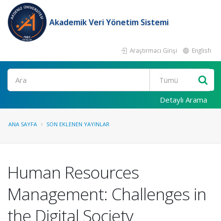
Akademik Veri Yönetim Sistemi
Araştırmacı Girişi
English
Ara
Detaylı Arama
ANA SAYFA
SON EKLENEN YAYINLAR
Human Resources
Management: Challenges in
the Digital Society