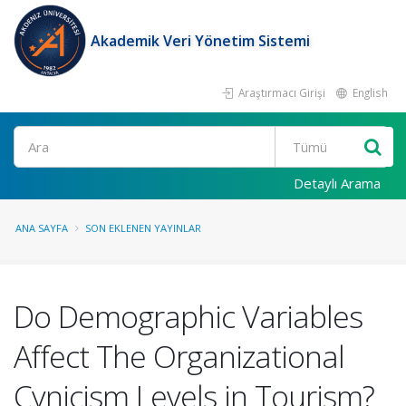
Akademik Veri Yönetim Sistemi
Araştırmacı Girişi
English
Ara
Detaylı Arama
ANA SAYFA
SON EKLENEN YAYINLAR
Do Demographic Variables
Affect The Organizational
Cynicism Levels in Tourism?