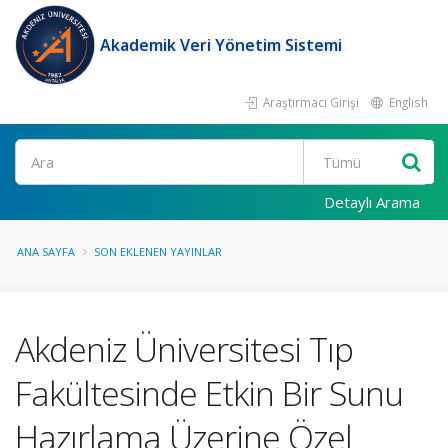
Akademik Veri Yönetim Sistemi
Araştırmacı Girişi
English
Ara
Detaylı Arama
ANA SAYFA
SON EKLENEN YAYINLAR
Akdeniz Üniversitesi Tıp
Fakültesinde Etkin Bir Sunu
Hazırlama Üzerine Özel