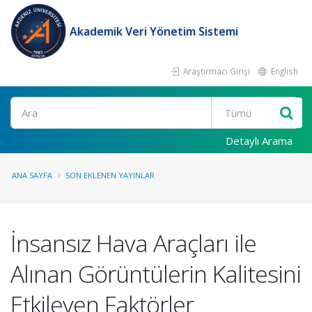
Akademik Veri Yönetim Sistemi
Araştırmacı Girişi
English
Ara
Detaylı Arama
ANA SAYFA
SON EKLENEN YAYINLAR
İnsansız Hava Araçları ile
Alınan Görüntülerin Kalitesini
Etkileyen Faktörler