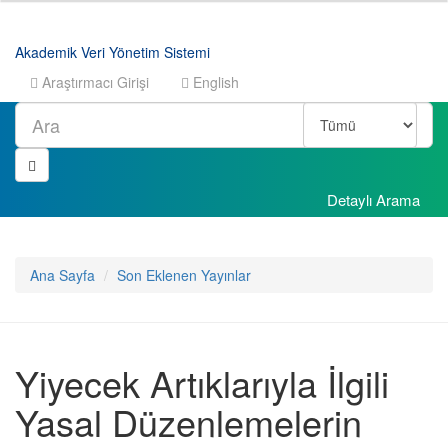
Akademik Veri Yönetim Sistemi
Araştırmacı Girişi
English
Ara
Detaylı Arama
Ana Sayfa
Son Eklenen Yayınlar
Yiyecek Artıklarıyla İlgili
Yasal Düzenlemelerin