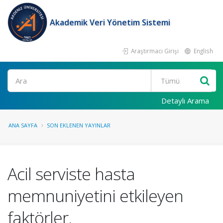
Akademik Veri Yönetim Sistemi
Araştırmacı Girişi
English
Ara
Detaylı Arama
ANA SAYFA
SON EKLENEN YAYINLAR
Acil serviste hasta
memnuniyetini etkileyen
faktörler.