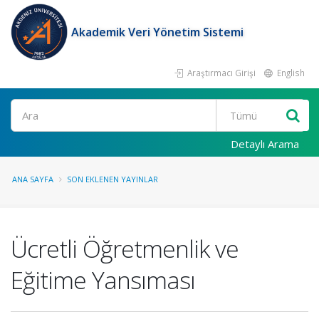
Akademik Veri Yönetim Sistemi
Araştırmacı Girişi
English
Ara
Detaylı Arama
ANA SAYFA
SON EKLENEN YAYINLAR
Ücretli Öğretmenlik ve
Eğitime Yansıması