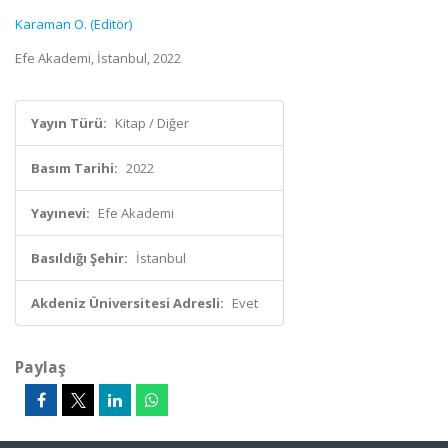
Karaman O. (Editör)
Efe Akademi, İstanbul, 2022
Yayın Türü:
Kitap / Diğer
Basım Tarihi:
2022
Yayınevi:
Efe Akademi
Basıldığı Şehir:
İstanbul
Akdeniz Üniversitesi Adresli:
Evet
Paylaş