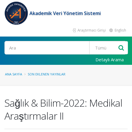
Akademik Veri Yönetim Sistemi
Araştırmacı Girişi
English
Ara
Detaylı Arama
ANA SAYFA
SON EKLENEN YAYINLAR
Sağlık & Bilim-2022: Medikal
Araştırmalar II