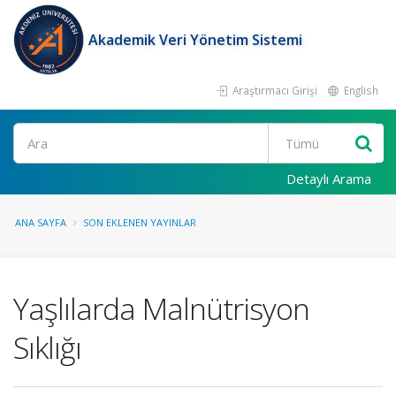
Akademik Veri Yönetim Sistemi
Araştırmacı Girişi
English
Ara
Detaylı Arama
ANA SAYFA
SON EKLENEN YAYINLAR
Yaşlılarda Malnütrisyon
Sıklığı