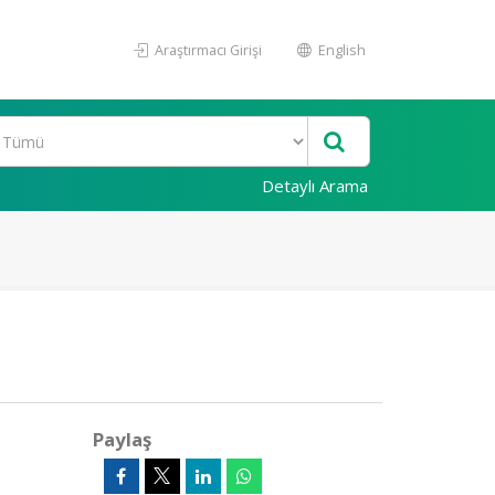
Araştırmacı Girişi
English
Detaylı Arama
Paylaş