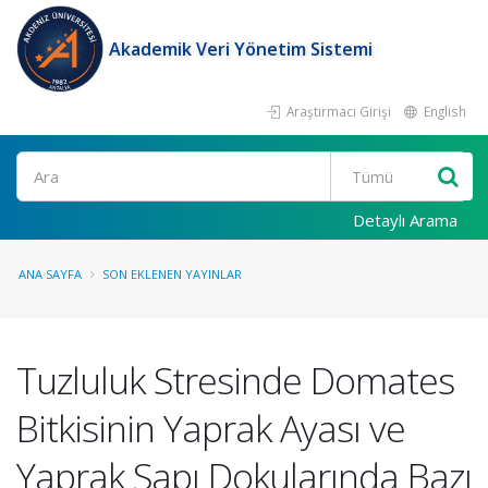
Akademik Veri Yönetim Sistemi
Araştırmacı Girişi
English
Ara
Detaylı Arama
ANA SAYFA
SON EKLENEN YAYINLAR
Tuzluluk Stresinde Domates
Bitkisinin Yaprak Ayası ve
Yaprak Sapı Dokularında Bazı