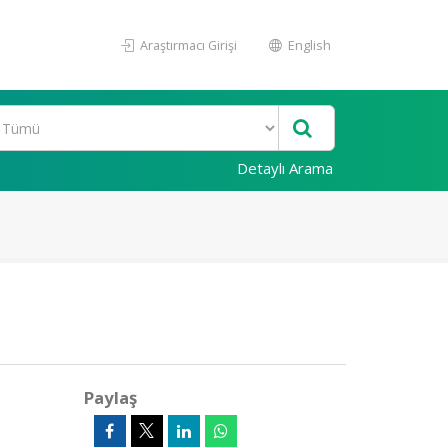
Araştırmacı Girişi
English
Detaylı Arama
Paylaş