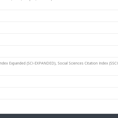
 Index Expanded (SCI-EXPANDED), Social Sciences Citation Index (SSCI