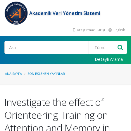
Akademik Veri Yönetim Sistemi
Araştırmacı Girişi
English
Ara
Detaylı Arama
ANA SAYFA
SON EKLENEN YAYINLAR
Investigate the effect of
Orienteering Training on
Attention and Memory in