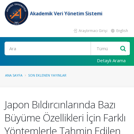
Akademik Veri Yönetim Sistemi
Araştırmacı Girişi
English
Ara
Detaylı Arama
ANA SAYFA
SON EKLENEN YAYINLAR
Japon Bıldırcınlarında Bazı
Büyüme Özellikleri İçin Farklı
Yöntemlerle Tahmin Edilen