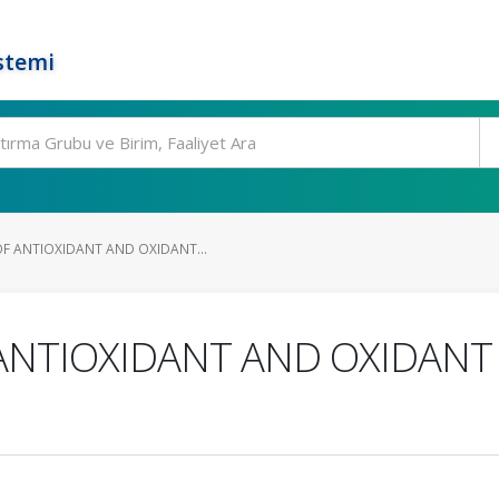
stemi
F ANTIOXIDANT AND OXIDANT...
ANTIOXIDANT AND OXIDANT