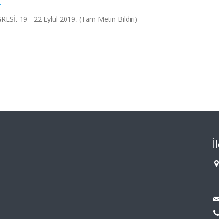
.
 19 - 22 Eylül 2019, (Tam Metin Bildiri)
İ