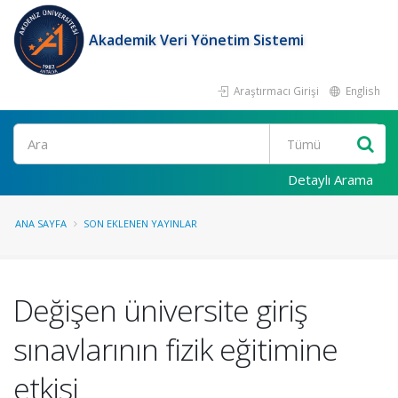
Akademik Veri Yönetim Sistemi
Araştırmacı Girişi
English
Ara
Detaylı Arama
ANA SAYFA
SON EKLENEN YAYINLAR
Değişen üniversite giriş
sınavlarının fizik eğitimine
etkisi