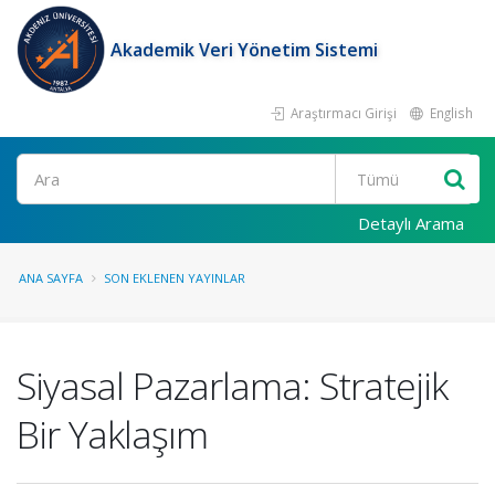
Akademik Veri Yönetim Sistemi
Araştırmacı Girişi
English
Ara
Detaylı Arama
ANA SAYFA
SON EKLENEN YAYINLAR
Siyasal Pazarlama: Stratejik
Bir Yaklaşım