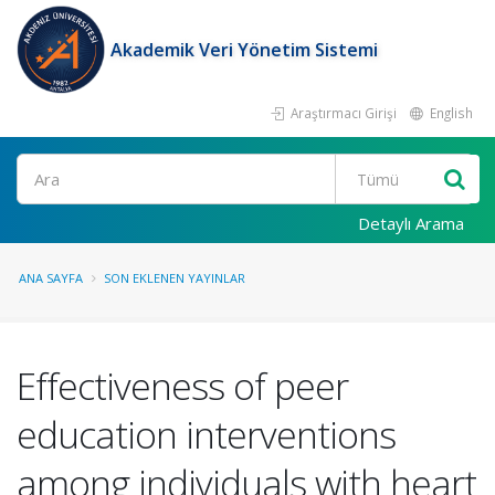
Akademik Veri Yönetim Sistemi
Araştırmacı Girişi
English
Ara
Detaylı Arama
ANA SAYFA
SON EKLENEN YAYINLAR
Effectiveness of peer
education interventions
among individuals with heart