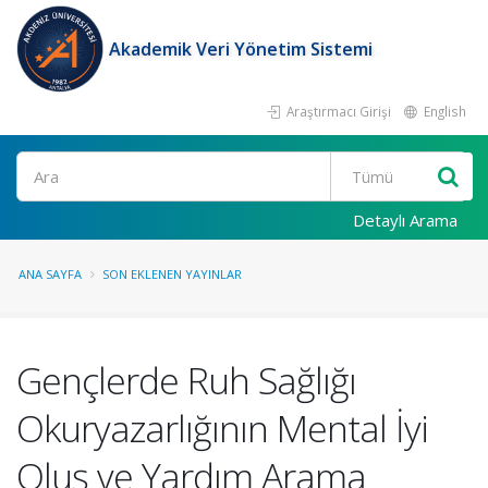
Akademik Veri Yönetim Sistemi
Araştırmacı Girişi
English
Ara
Detaylı Arama
ANA SAYFA
SON EKLENEN YAYINLAR
Gençlerde Ruh Sağlığı
Okuryazarlığının Mental İyi
Oluş ve Yardım Arama