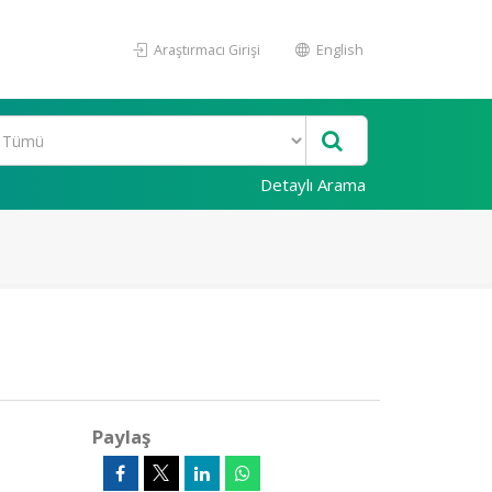
Araştırmacı Girişi
English
Detaylı Arama
Paylaş