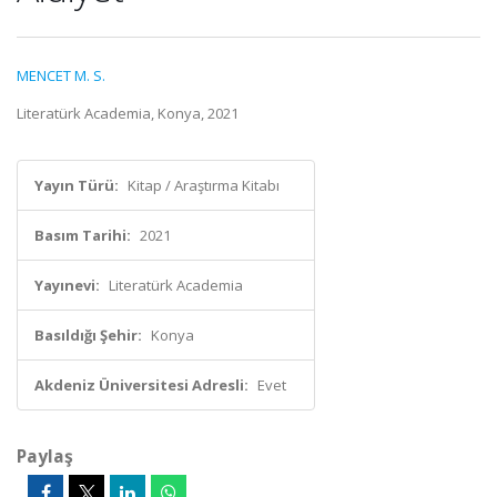
MENCET M. S.
Literatürk Academia, Konya, 2021
Yayın Türü:
Kitap / Araştırma Kitabı
Basım Tarihi:
2021
Yayınevi:
Literatürk Academia
Basıldığı Şehir:
Konya
Akdeniz Üniversitesi Adresli:
Evet
Paylaş