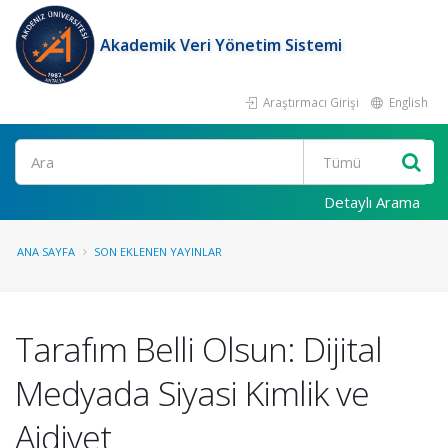
Akademik Veri Yönetim Sistemi
Araştırmacı Girişi
English
Ara
Detaylı Arama
ANA SAYFA
SON EKLENEN YAYINLAR
Tarafım Belli Olsun: Dijital
Medyada Siyasi Kimlik ve
Aidiyet