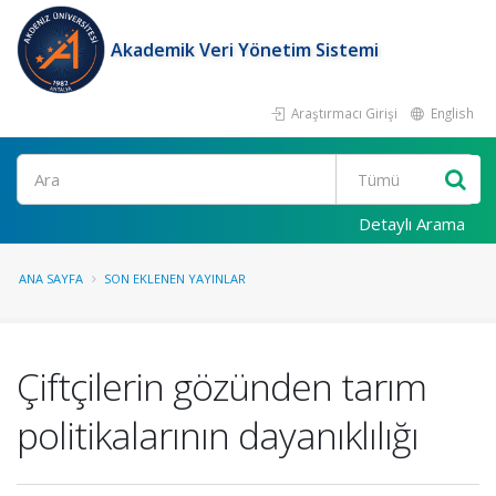
Akademik Veri Yönetim Sistemi
Araştırmacı Girişi
English
Ara
Detaylı Arama
ANA SAYFA
SON EKLENEN YAYINLAR
Çiftçilerin gözünden tarım
politikalarının dayanıklılığı